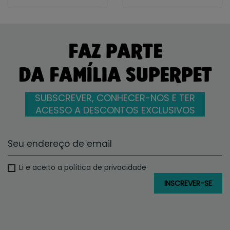
FAZ PARTE
DA FAMÍLIA SUPERPET
SUBSCREVER, CONHECER-NOS E TER
ACESSO A DESCONTOS EXCLUSIVOS
Li e aceito a política de privacidade