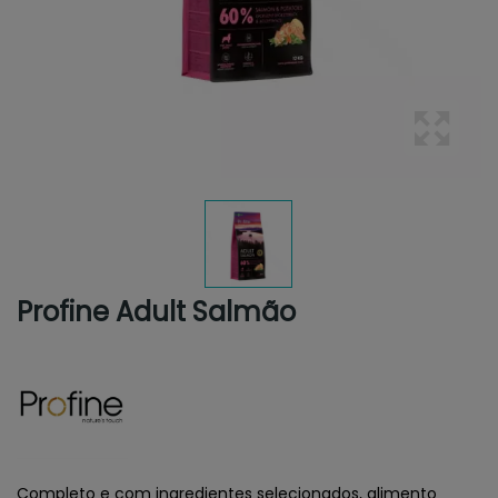
Profine Adult Salmão
Completo e com ingredientes selecionados, alimento