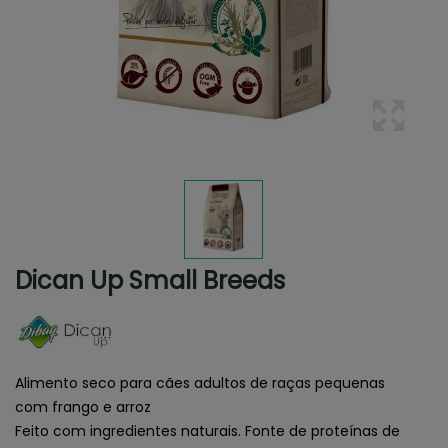
Dican Up Small Breeds
Alimento seco para cães adultos de raças pequenas
com frango e arroz
Feito com ingredientes naturais. Fonte de proteínas de