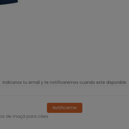
Indicanos tu email y te notificaremos cuando este disponible
Notificarme
ivos de maçã para cães