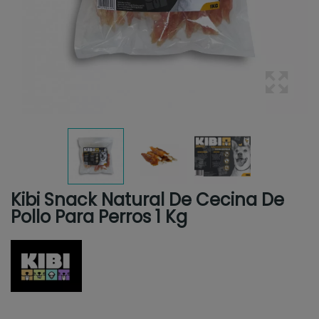
Kibi Snack Natural De Cecina De
Pollo Para Perros 1 Kg