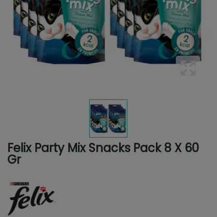
Felix Party Mix Snacks Pack 8 X 60
Gr