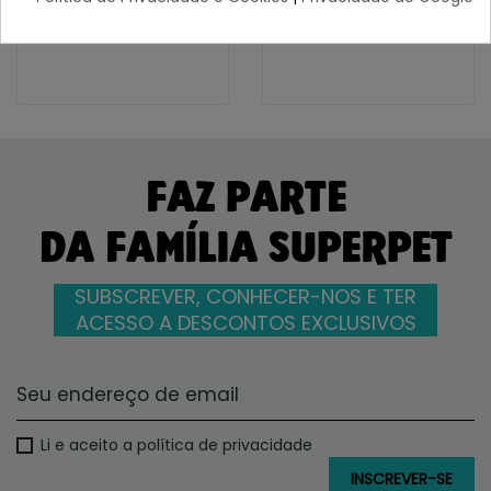
9,62 €
2,23 €
FAZ PARTE
DA FAMÍLIA SUPERPET
SUBSCREVER, CONHECER-NOS E TER
ACESSO A DESCONTOS EXCLUSIVOS
Li e aceito a política de privacidade