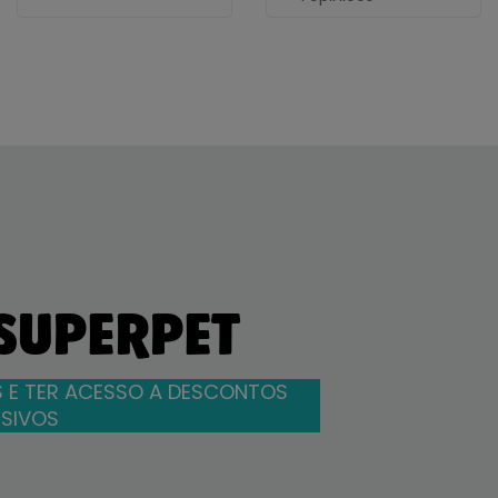
 SUPERPET
 E TER ACESSO A DESCONTOS
SIVOS