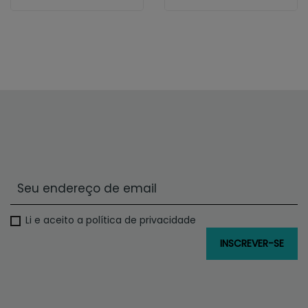
Li e aceito a política de privacidade