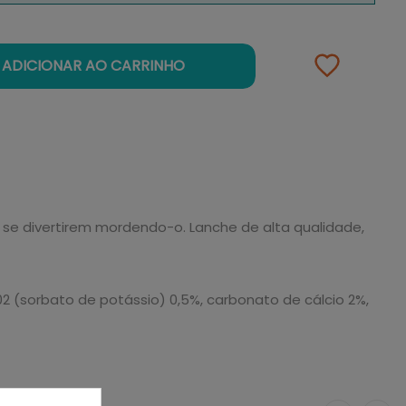
ADICIONAR AO CARRINHO
 se divertirem mordendo-o. Lanche de alta qualidade,
2 (sorbato de potássio) 0,5%, carbonato de cálcio 2%,