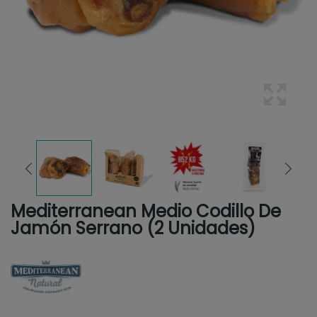
Mediterranean Medio Codillo De
Jamón Serrano (2 Unidades)