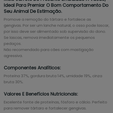
Ideal Para Premiar O Bom Comportamento Do
Seu Animal De Estimação.
Promove a remoção do tártaro e fortalece as
gengivas. Por ser um lanche natural, o osso pode lascar,
por isso deve ser alimentado sob supervisão do dono.
Se lascas, remova imediatamente os pequenos
pedaços.
Não recomendado para cães com mastigação
agressiva.
Componentes Analíticos:
Proteína 37%, gordura bruta 14%, umidade 19%, cinza
bruta 30%.
Valores E Benefícios Nutricionais:
Excelente fonte de proteínas, fósforo e cálcio. Perfeito
para remover tártaro e fortalecer gengivas.