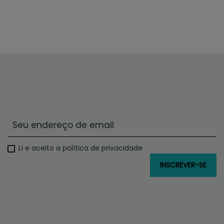
Li e aceito a política de privacidade