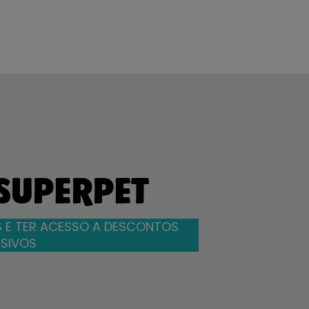
 SUPERPET
 E TER ACESSO A DESCONTOS
SIVOS