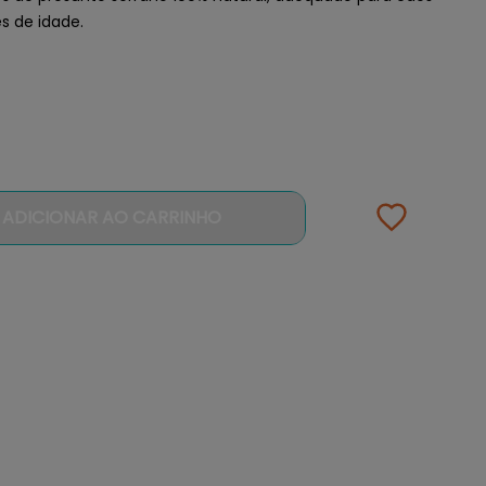
s de idade.
ADICIONAR AO CARRINHO