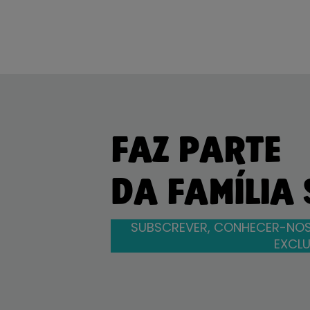
FAZ PARTE
DA FAMÍLIA
SUBSCREVER, CONHECER-NOS
EXCLU