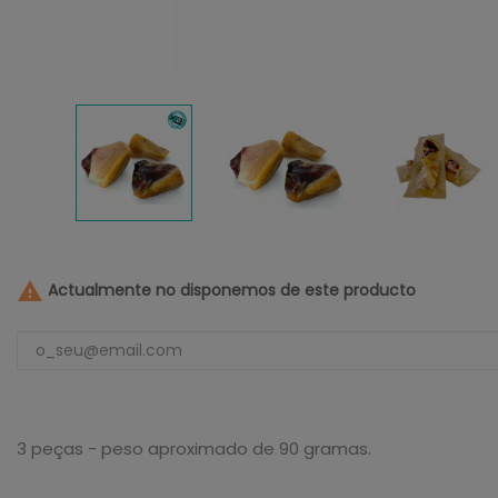

Actualmente no disponemos de este producto
3 peças - peso aproximado de 90 gramas.