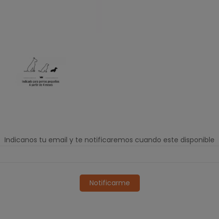
Indicanos tu email y te notificaremos cuando este disponible
Notificarme