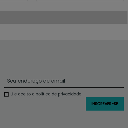
Li e aceito a política de privacidade