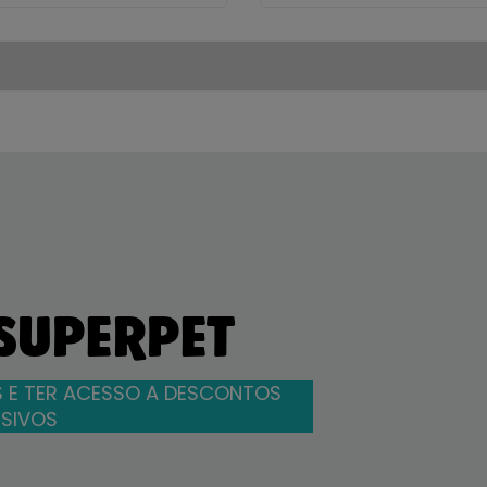
 SUPERPET
 E TER ACESSO A DESCONTOS
SIVOS