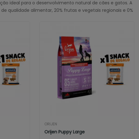
ção ideal para o desenvolvimento natural de cães e gatos. A
 qualidade alimentar, 20% frutas e vegetais regionais e 0%
ORIJEN
Orijen Puppy Large