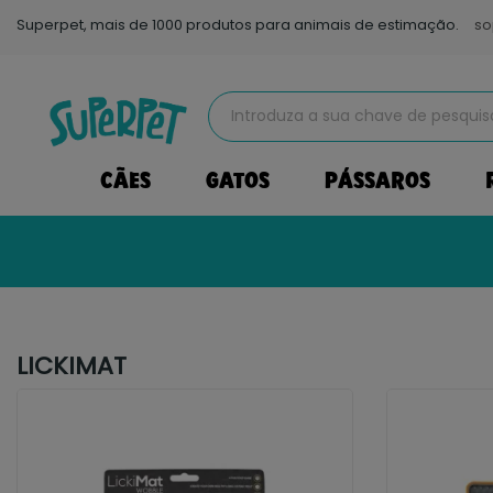
Superpet, mais de 1000 produtos para animais de estimação.
so
CÃES
GATOS
PÁSSAROS
LICKIMAT