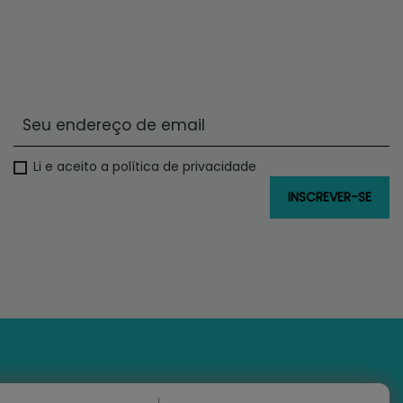
Li e aceito a política de privacidade