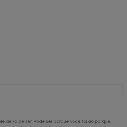
 deixa de ser. Pode ser porque você foi ao parque,