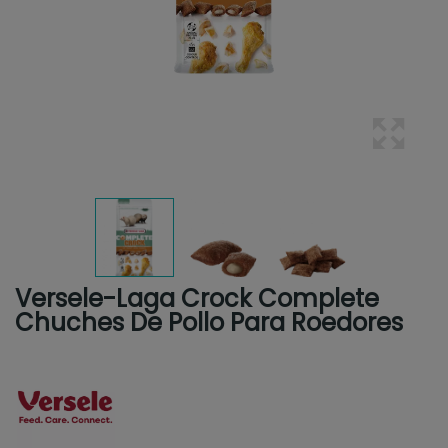
Versele-Laga Crock Complete
Chuches De Pollo Para Roedores