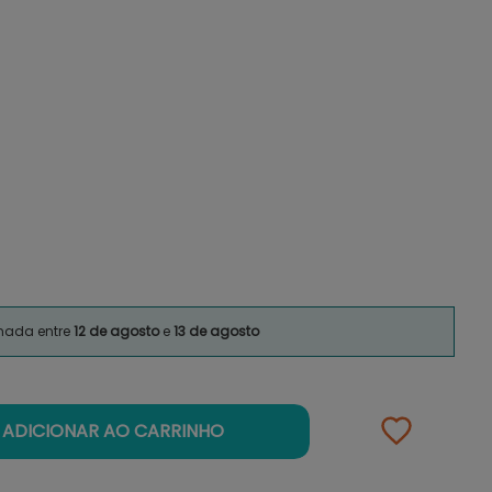
imada entre
12 de agosto
e
13 de agosto
ADICIONAR AO CARRINHO