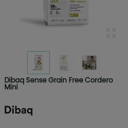
Dibaq Sense Grain Free Cordero
Mini