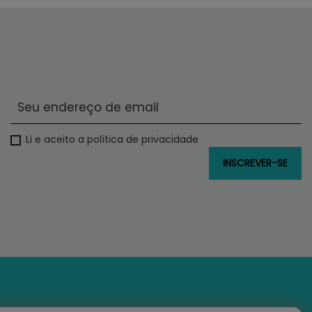
Li e aceito a política de privacidade