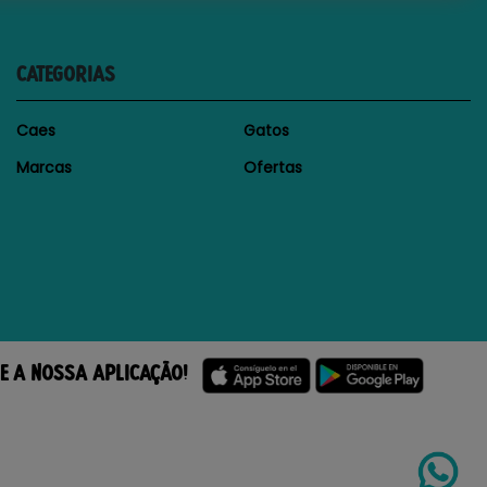
CATEGORIAS
Caes
Gatos
Marcas
Ofertas
E A NOSSA APLICAÇÃO!