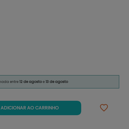
imada entre
12 de agosto
e
13 de agosto
ADICIONAR AO CARRINHO