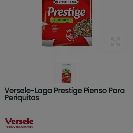
Versele-Laga Prestige Pienso Para
Periquitos