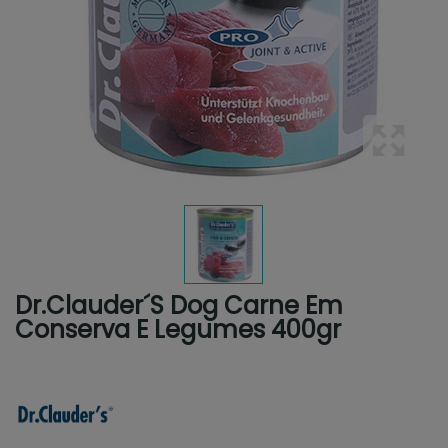
Dr.Clauder´s Dog Carne Em
Conserva E Legumes 400gr