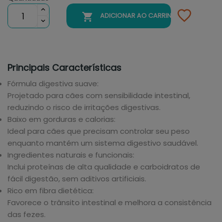

ADICIONAR AO CARRINHO
Principais Características
Fórmula digestiva suave:
Projetado para cães com sensibilidade intestinal,
reduzindo o risco de irritações digestivas.
Baixo em gorduras e calorias:
Ideal para cães que precisam controlar seu peso
enquanto mantém um sistema digestivo saudável.
Ingredientes naturais e funcionais:
Inclui proteínas de alta qualidade e carboidratos de
fácil digestão, sem aditivos artificiais.
Rico em fibra dietética:
Favorece o trânsito intestinal e melhora a consistência
das fezes.