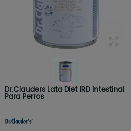
Dr.Clauders Lata Diet IRD Intestinal
Para Perros