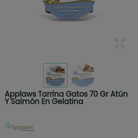
Applaws Tarrina Gatos 70 Gr Atún
Y Salmón En Gelatina