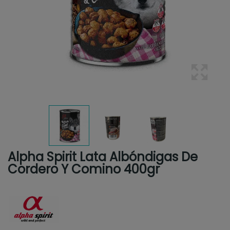
Alpha Spirit Lata Albóndigas De
Cordero Y Comino 400gr