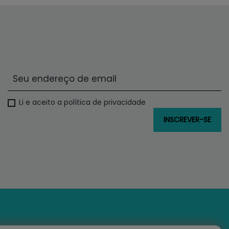
Li e aceito a política de privacidade