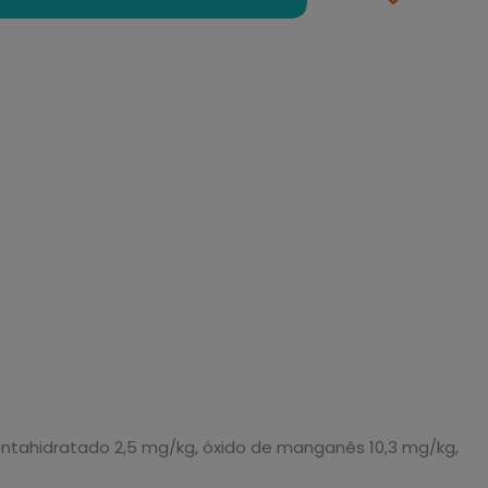
 pentahidratado 2,5 mg/kg, óxido de manganês 10,3 mg/kg,