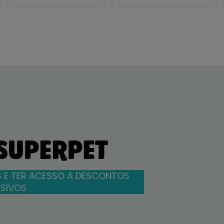
 SUPERPET
 E TER ACESSO A DESCONTOS
SIVOS