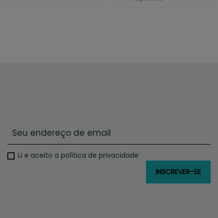
Li e aceito a política de privacidade