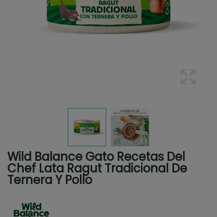
Wild Balance Gato Recetas Del
Chef Lata Ragut Tradicional De
Ternera Y Pollo