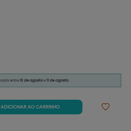
imada entre
10 de agosto
e
11 de agosto
ADICIONAR AO CARRINHO