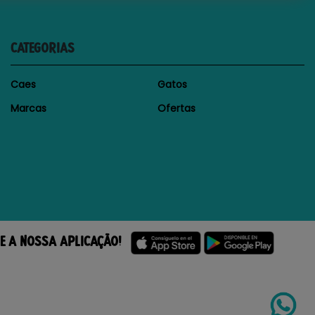
CATEGORIAS
Caes
Gatos
Marcas
Ofertas
E A NOSSA APLICAÇÃO!