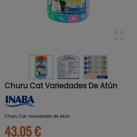
Churu Cat Variedades De Atún
Churu Cat Variedades de Atún
43.05 €