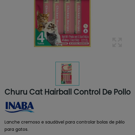
Churu Cat Hairball Control De Pollo
Lanche cremoso e saudável para controlar bolas de pêlo
para gatos.