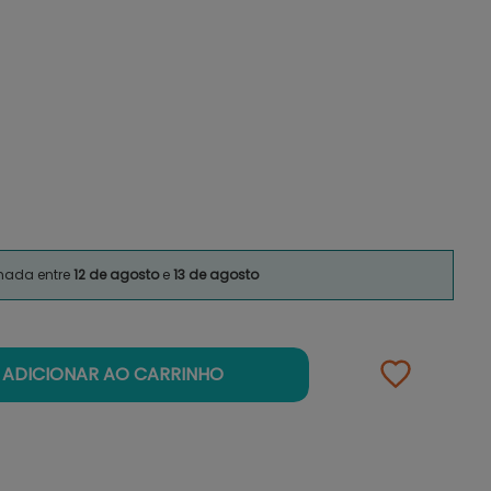
imada entre
12 de agosto
e
13 de agosto
ADICIONAR AO CARRINHO