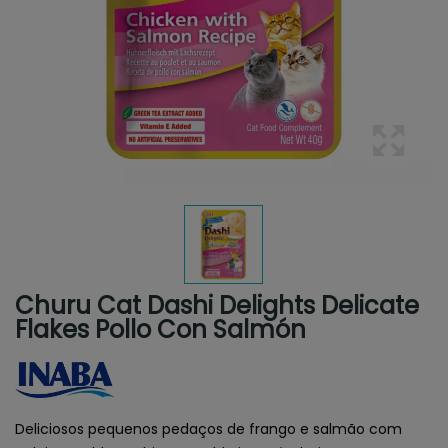
Churu Cat Dashi Delights Delicate
Flakes Pollo Con Salmón
Deliciosos pequenos pedaços de frango e salmão com