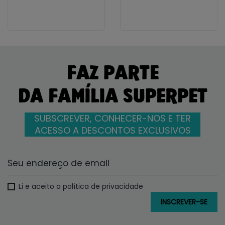
FAZ PARTE
DA FAMÍLIA SUPERPET
SUBSCREVER, CONHECER-NOS E TER
ACESSO A DESCONTOS EXCLUSIVOS
Li e aceito a política de privacidade