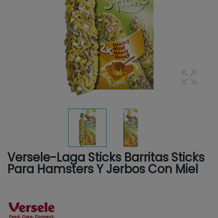
Versele-Laga Sticks Barritas Sticks
Para Hamsters Y Jerbos Con Miel