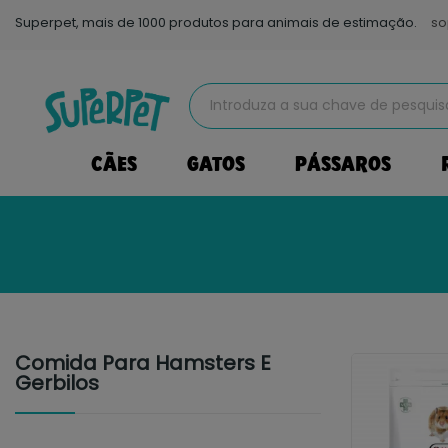
Superpet, mais de 1000 produtos para animais de estimação.
so
CÃES
GATOS
PÁSSAROS
Comida Para Hamsters E
Gerbilos