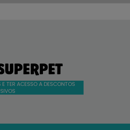
 SUPERPET
 E TER ACESSO A DESCONTOS
SIVOS