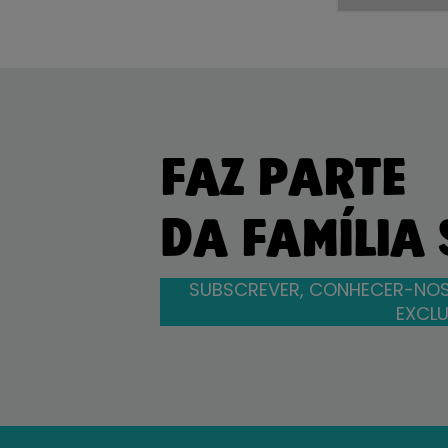
FAZ PARTE
DA FAMÍLIA
SUBSCREVER, CONHECER-NOS
EXCLU