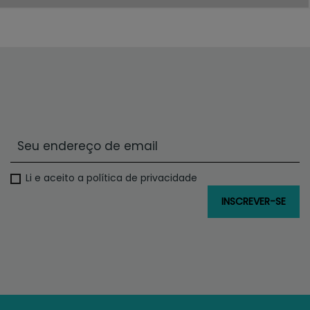
Li e aceito a política de privacidade