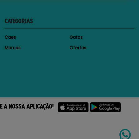
CATEGORIAS
Caes
Gatos
Marcas
Ofertas
E A NOSSA APLICAÇÃO!