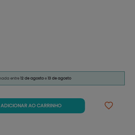
imada entre
12 de agosto
e
13 de agosto
ADICIONAR AO CARRINHO