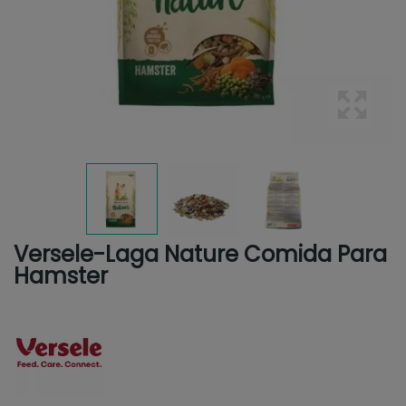
Versele-Laga Nature Comida Para
Hamster