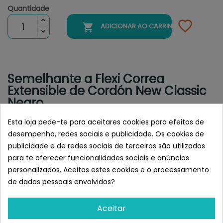
Quantidade

ADICIONAR AO CARRINHO
Semelhante a Flexi Correa
Extensible de Cordón New Classic
Negro
Esta loja pede-te para aceitares cookies para efeitos de
desempenho, redes sociais e publicidade. Os cookies de
publicidade e de redes sociais de terceiros são utilizados
para te oferecer funcionalidades sociais e anúncios
personalizados. Aceitas estes cookies e o processamento
de dados pessoais envolvidos?
Aceitar