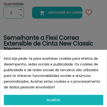
Quantidade

ADICIONAR AO CARRINHO
Semelhante a Flexi Correa
Extensible de Cinta New Classic
Negro
Esta loja pede-te para aceitares cookies para efeitos de
desempenho, redes sociais e publicidade. Os cookies de
publicidade e de redes sociais de terceiros são utilizados
para te oferecer funcionalidades sociais e anúncios
personalizados. Aceitas estes cookies e o processamento
de dados pessoais envolvidos?
Aceitar