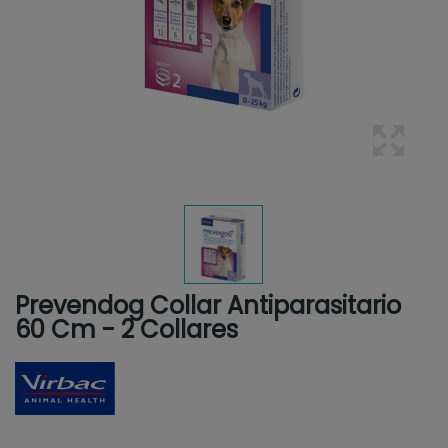
Prevendog Collar Antiparasitario
60 Cm - 2 Collares