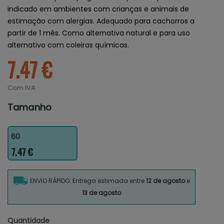
indicado em ambientes com crianças e animais de
estimação com alergias. Adequado para cachorros a
partir de 1 mês. Como alternativa natural e para uso
alternativo com coleiras químicas.
7.47 €
Com IVA
Tamanho
60
7.47 €
ENVIO RÁPIDO: Entrega estimada entre
12 de agosto
e
13 de agosto
Quantidade