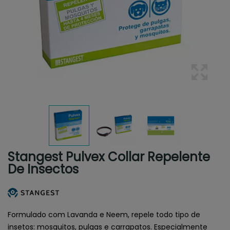
Stangest Pulvex Collar Repelente
De Insectos
Formulado com Lavanda e Neem, repele todo tipo de
insetos: mosquitos, pulgas e carrapatos. Especialmente