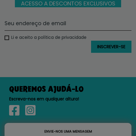
ACESSO A DESCONTOS EXCLUSIVOS
Li e aceito a política de privacidade
QUEREMOS AJUDÁ-LO
Escreva-nos em qualquer altura!
ENVIE-NOS UMA MENSAGEM