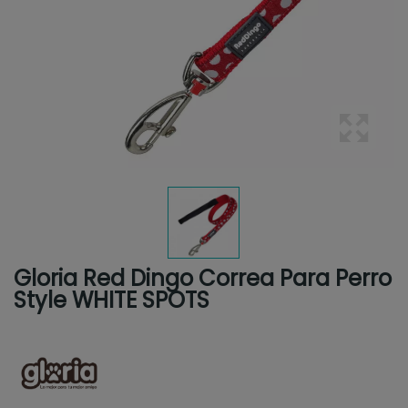
Gloria Red Dingo Correa Para Perro
Style WHITE SPOTS