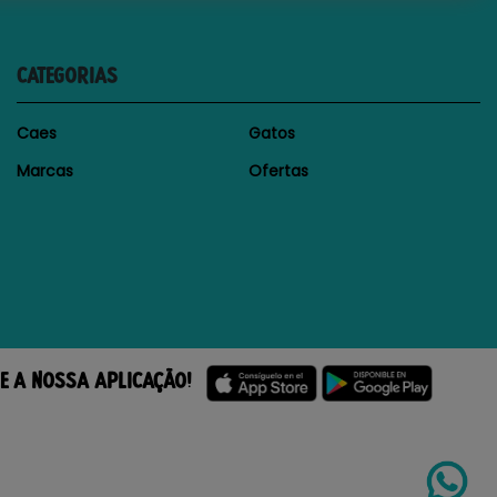
CATEGORIAS
Caes
Gatos
Marcas
Ofertas
E A NOSSA APLICAÇÃO!