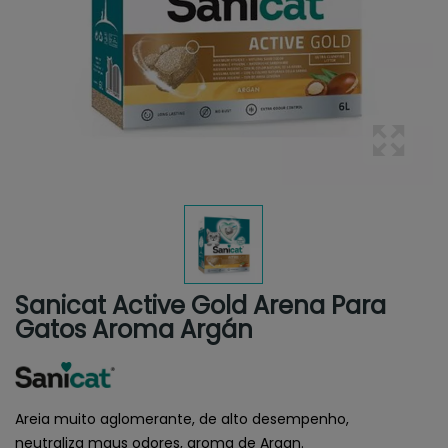
Sanicat Active Gold Arena Para
Gatos Aroma Argán
Areia muito aglomerante, de alto desempenho,
neutraliza maus odores, aroma de Argan.