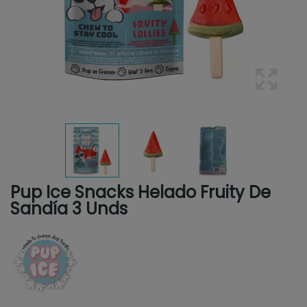
Pup Ice Snacks Helado Fruity De
Sandía 3 Unds