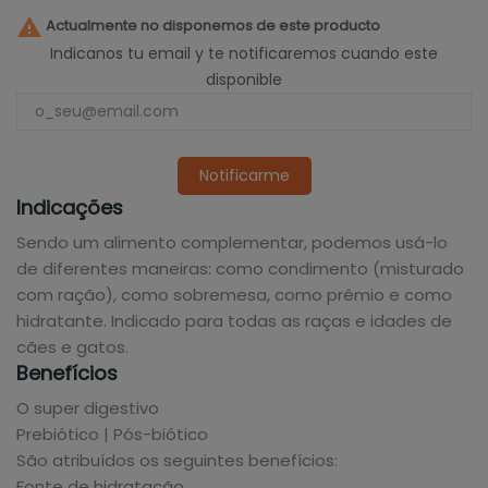

Actualmente no disponemos de este producto
Indicanos tu email y te notificaremos cuando este
disponible
Notificarme
Indicações
Sendo um alimento complementar, podemos usá-lo
de diferentes maneiras: como condimento (misturado
com ração), como sobremesa, como prêmio e como
hidratante. Indicado para todas as raças e idades de
cães e gatos.
Benefícios
O super digestivo
Prebiótico | Pós-biótico
São atribuídos os seguintes benefícios:
Fonte de hidratação