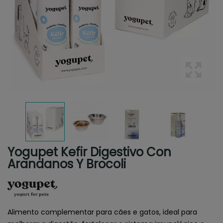
Yogupet Kefir Digestivo Con
Arandanos Y Brocoli
Alimento complementar para cães e gatos, ideal para