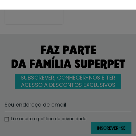
127,01 €
FAZ PARTE
DA FAMÍLIA SUPERPET
SUBSCREVER, CONHECER-NOS E TER
ACESSO A DESCONTOS EXCLUSIVOS
Li e aceito a política de privacidade