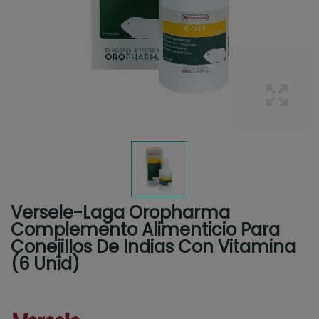
Versele-Laga Oropharma
Complemento Alimenticio Para
Conejillos De Indias Con Vitamina
(6 Unid)