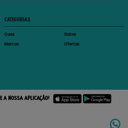
CATEGORIAS
Caes
Gatos
Marcas
Ofertas
E A NOSSA APLICAÇÃO!