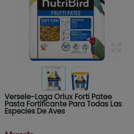
Versele-Laga Orlux Forti Patee
Pasta Fortificante Para Todas Las
Especies De Aves