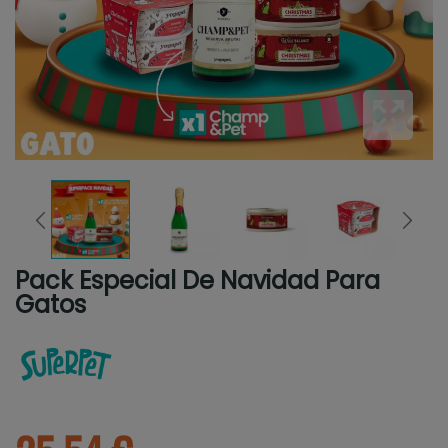
Pack Especial De Navidad Para
Gatos