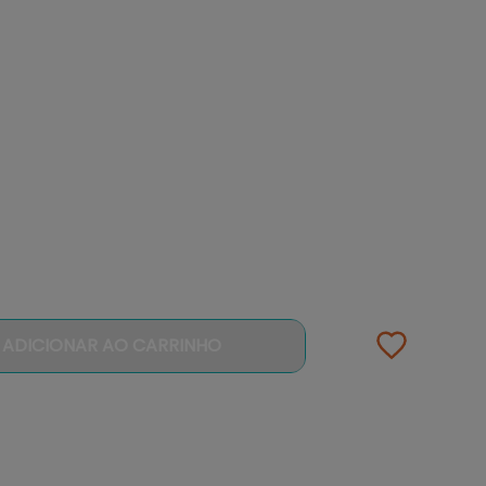
ADICIONAR AO CARRINHO