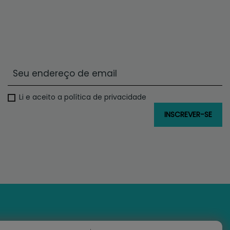
Li e aceito a política de privacidade