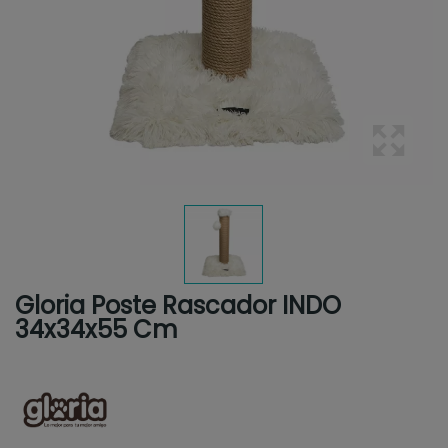
Gloria Poste Rascador INDO
34x34x55 Cm