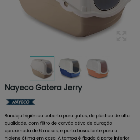
Nayeco Gatera Jerry
Bandeja higiênica coberta para gatos, de plástico de alta
qualidade, com filtro de carvão ativo de duração
aproximada de 6 meses, e porta basculante para a
higiene ótima em casa. A tampa é fixada à parte inferior