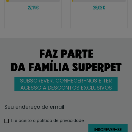
27,14 €
29,02 €
FAZ PARTE
DA FAMÍLIA SUPERPET
SUBSCREVER, CONHECER-NOS E TER
ACESSO A DESCONTOS EXCLUSIVOS
Li e aceito a política de privacidade